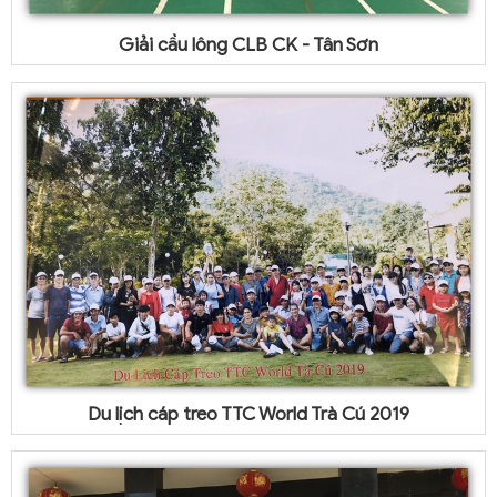
Giải cầu lông CLB CK - Tân Sơn
Du lịch cáp treo TTC World Trà Cú 2019