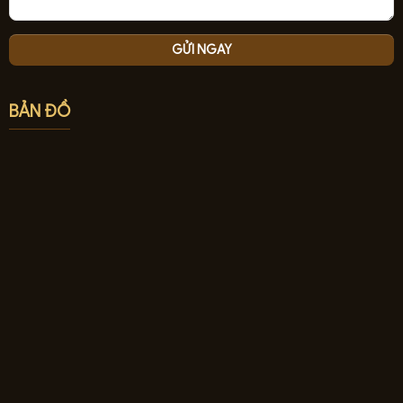
BẢN ĐỒ