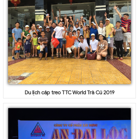
Du lịch cáp treo TTC World Trà Cú 2019